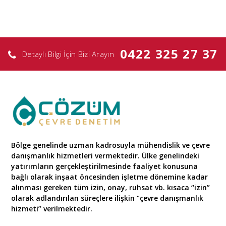
0422 325 27 37
Detaylı Bilgi İçin Bizi Arayın
Bölge genelinde uzman kadrosuyla mühendislik ve çevre
danışmanlık hizmetleri vermektedir. Ülke genelindeki
yatırımların gerçekleştirilmesinde faaliyet konusuna
bağlı olarak inşaat öncesinden işletme dönemine kadar
alınması gereken tüm izin, onay, ruhsat vb. kısaca “izin”
olarak adlandırılan süreçlere ilişkin “çevre danışmanlık
hizmeti” verilmektedir.