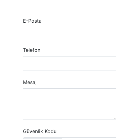
E-Posta
Telefon
Mesaj
Güvenlik Kodu