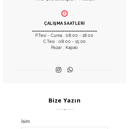
ÇALIŞMA SAATLERİ
______________________________
P.Tesi - Cuma :
08:00 - 18:00
C.Tesi : 08:00 - 15:00
Pazar : Kapalı
Bize Yazın
İsim